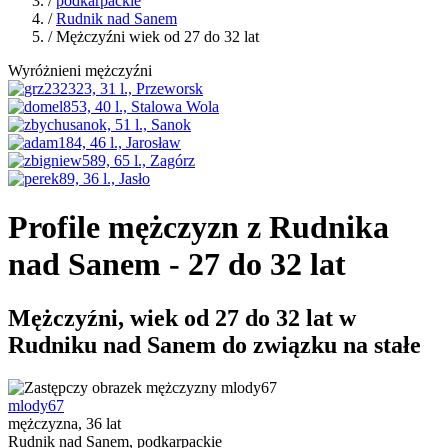
/
podkarpackie
/
Rudnik nad Sanem
/ Mężczyźni wiek od 27 do 32 lat
Wyróżnieni mężczyźni
Profile mężczyzn z Rudnika
nad Sanem - 27 do 32 lat
Mężczyźni, wiek od 27 do 32 lat w
Rudniku nad Sanem do związku na stałe
mlody67
mężczyzna, 36 lat
Rudnik nad Sanem, podkarpackie