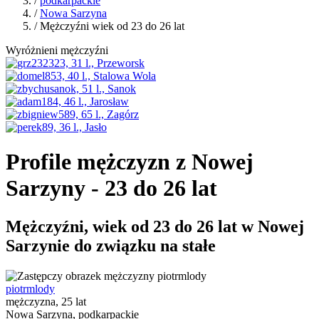
/
podkarpackie
/
Nowa Sarzyna
/ Mężczyźni wiek od 23 do 26 lat
Wyróżnieni mężczyźni
Profile mężczyzn z Nowej
Sarzyny - 23 do 26 lat
Mężczyźni, wiek od 23 do 26 lat w Nowej
Sarzynie do związku na stałe
piotrmlody
mężczyzna, 25 lat
Nowa Sarzyna, podkarpackie