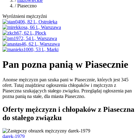
/
mazowieckie
/ Piaseczno
Wyróżnieni mężczyźni
Pan pozna panią w Piasecznie
Anonse mężczyzn pan szuka pani w Piasecznie, których jest 345
ofert. Tutaj znajdziesz ogłoszenia chłopaków i mężczyzn z
Piaseczna szukających stałego związku. Przeglądaj ogłoszenia pan
pozna panią na stałe, dla miasta Piaseczno.
Oferty mężczyzn i chłopaków z Piaseczna
do stałego związku
darek-1979