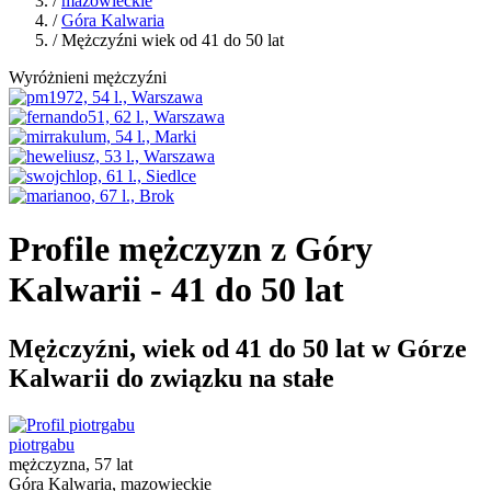
/
mazowieckie
/
Góra Kalwaria
/ Mężczyźni wiek od 41 do 50 lat
Wyróżnieni mężczyźni
Profile mężczyzn z Góry
Kalwarii - 41 do 50 lat
Mężczyźni, wiek od 41 do 50 lat w Górze
Kalwarii do związku na stałe
piotrgabu
mężczyzna, 57 lat
Góra Kalwaria, mazowieckie