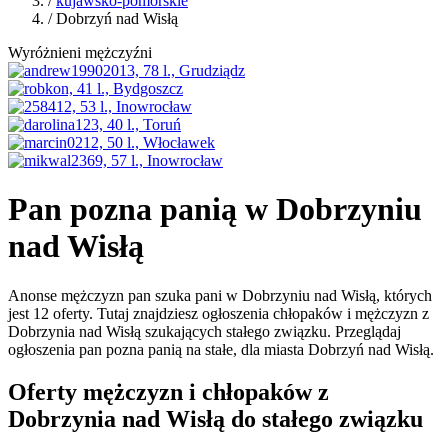
/
kujawsko-pomorskie
/ Dobrzyń nad Wisłą
Wyróżnieni mężczyźni
Pan pozna panią w Dobrzyniu
nad Wisłą
Anonse mężczyzn pan szuka pani w Dobrzyniu nad Wisłą, których
jest 12 oferty. Tutaj znajdziesz ogłoszenia chłopaków i mężczyzn z
Dobrzynia nad Wisłą szukających stałego związku. Przeglądaj
ogłoszenia pan pozna panią na stałe, dla miasta Dobrzyń nad Wisłą.
Oferty mężczyzn i chłopaków z
Dobrzynia nad Wisłą do stałego związku