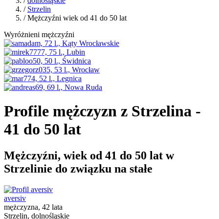
/
dolnośląskie
/
Strzelin
/ Mężczyźni wiek od 41 do 50 lat
Wyróżnieni mężczyźni
Profile mężczyzn z Strzelina -
41 do 50 lat
Mężczyźni, wiek od 41 do 50 lat w
Strzelinie do związku na stałe
aversiv
mężczyzna, 42 lata
Strzelin, dolnośląskie