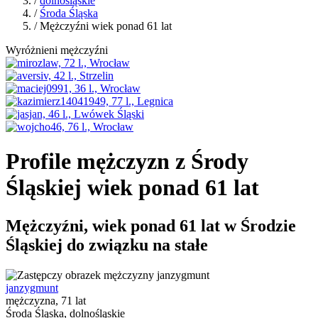
/
dolnośląskie
/
Środa Śląska
/ Mężczyźni wiek ponad 61 lat
Wyróżnieni mężczyźni
Profile mężczyzn z Środy
Śląskiej wiek ponad 61 lat
Mężczyźni, wiek ponad 61 lat w Środzie
Śląskiej do związku na stałe
janzygmunt
mężczyzna, 71 lat
Środa Śląska, dolnośląskie