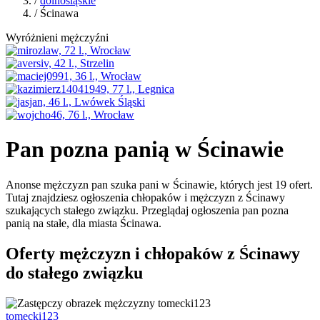
/
dolnośląskie
/ Ścinawa
Wyróżnieni mężczyźni
Pan pozna panią w Ścinawie
Anonse mężczyzn pan szuka pani w Ścinawie, których jest 19 ofert.
Tutaj znajdziesz ogłoszenia chłopaków i mężczyzn z Ścinawy
szukających stałego związku. Przeglądaj ogłoszenia pan pozna
panią na stałe, dla miasta Ścinawa.
Oferty mężczyzn i chłopaków z Ścinawy
do stałego związku
tomecki123