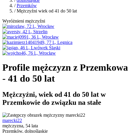
/
dolnośląskie
/
Przemków
/ Mężczyźni wiek od 41 do 50 lat
Wyróżnieni mężczyźni
Profile mężczyzn z Przemkowa
- 41 do 50 lat
Mężczyźni, wiek od 41 do 50 lat w
Przemkowie do związku na stałe
marecki22
mężczyzna, 54 lata
Przemków, dolnośląskie