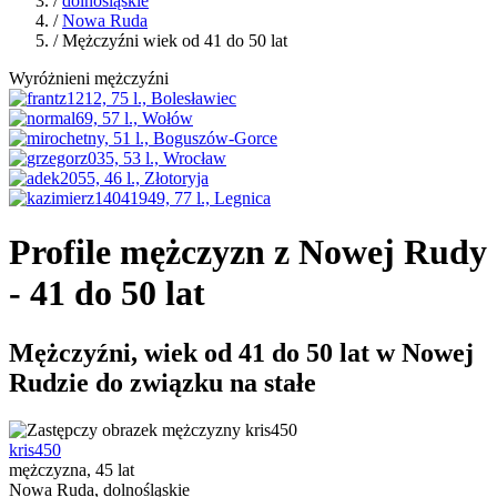
/
dolnośląskie
/
Nowa Ruda
/ Mężczyźni wiek od 41 do 50 lat
Wyróżnieni mężczyźni
Profile mężczyzn z Nowej Rudy
- 41 do 50 lat
Mężczyźni, wiek od 41 do 50 lat w Nowej
Rudzie do związku na stałe
kris450
mężczyzna, 45 lat
Nowa Ruda, dolnośląskie