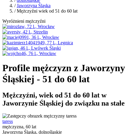
/
dolnośląskie
/
Jaworzyna Śląska
/ Mężczyźni wiek od 51 do 60 lat
Wyróżnieni mężczyźni
Profile mężczyzn z Jaworzyny
Śląskiej - 51 do 60 lat
Mężczyźni, wiek od 51 do 60 lat w
Jaworzynie Śląskiej do związku na stałe
taress
mężczyzna, 60 lat
Jaworzyna Śląska, dolnośląskie