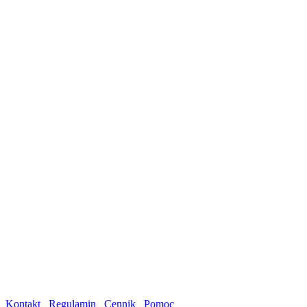
Kontakt
Regulamin
Cennik
Pomoc