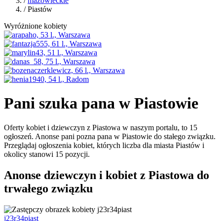
/
mazowieckie
/ Piastów
Wyróżnione kobiety
Pani szuka pana w Piastowie
Oferty kobiet i dziewczyn z Piastowa w naszym portalu, to 15
ogłoszeń. Anonse pani pozna pana w Piastowie do stałego związku.
Przeglądaj ogłoszenia kobiet, których liczba dla miasta Piastów i
okolicy stanowi 15 pozycji.
Anonse dziewczyn i kobiet z Piastowa do
trwałego związku
j23r34piast