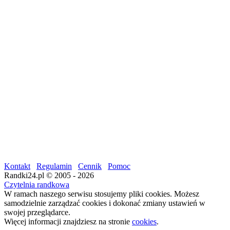
Kontakt
Regulamin
Cennik
Pomoc
Randki24.pl © 2005 - 2026
Czytelnia randkowa
W ramach naszego serwisu stosujemy pliki cookies. Możesz
samodzielnie zarządzać cookies i dokonać zmiany ustawień w
swojej przeglądarce.
Więcej informacji znajdziesz na stronie
cookies
.