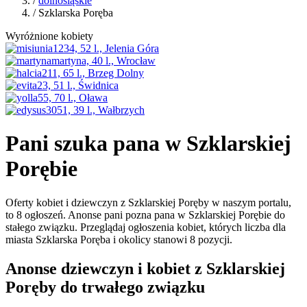
/
dolnośląskie
/ Szklarska Poręba
Wyróżnione kobiety
Pani szuka pana w Szklarskiej
Porębie
Oferty kobiet i dziewczyn z Szklarskiej Poręby w naszym portalu,
to 8 ogłoszeń. Anonse pani pozna pana w Szklarskiej Porębie do
stałego związku. Przeglądaj ogłoszenia kobiet, których liczba dla
miasta Szklarska Poręba i okolicy stanowi 8 pozycji.
Anonse dziewczyn i kobiet z Szklarskiej
Poręby do trwałego związku