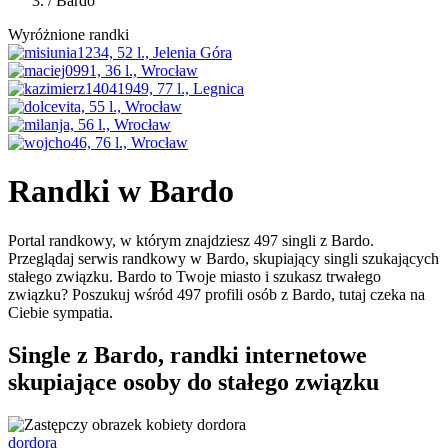
/
Bardo
Wyróżnione randki
Randki w Bardo
Portal randkowy, w którym znajdziesz 497 singli z Bardo.
Przeglądaj serwis randkowy w Bardo, skupiający singli szukających
stałego związku. Bardo to Twoje miasto i szukasz trwałego
związku? Poszukuj wśród 497 profili osób z Bardo, tutaj czeka na
Ciebie sympatia.
Single z Bardo, randki internetowe
skupiające osoby do stałego związku
dordora