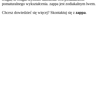
pomaturalnego wykształcenia. zappa jest zodiakalnym lwem.
Chcesz dowiedzieć się więcej? Skontaktuj się z
zappa
.