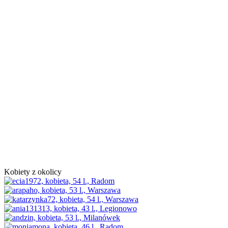
Kobiety z okolicy