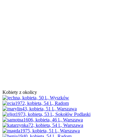
Kobiety z okolicy