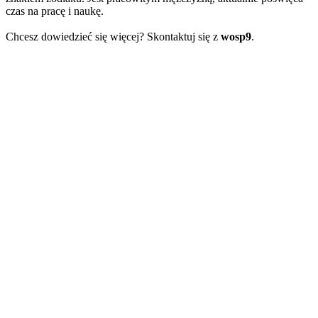
czas na pracę i naukę.
Chcesz dowiedzieć się więcej? Skontaktuj się z
wosp9
.