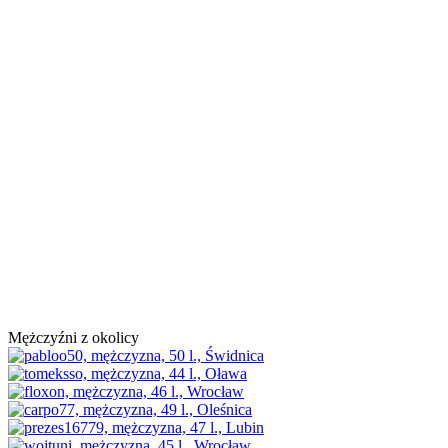
Mężczyźni z okolicy