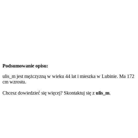
Podsumowanie opisu:
ulis_m jest mężczyzną w wieku 44 lat i mieszka w Lubinie. Ma 172
cm wzrostu.
Chcesz dowiedzieć się więcej? Skontaktuj się z
ulis_m
.