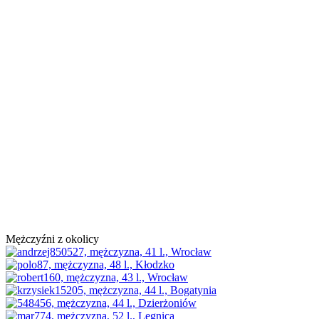
Mężczyźni z okolicy