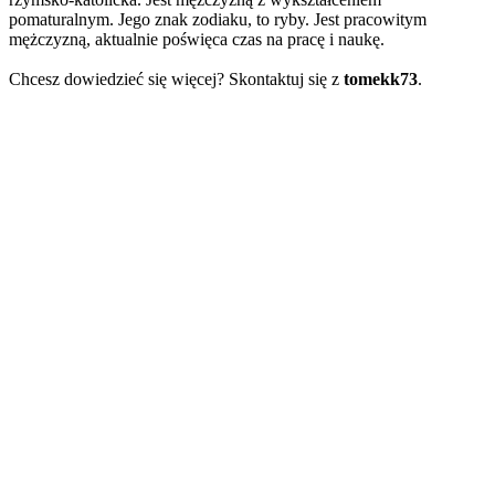
pomaturalnym. Jego znak zodiaku, to ryby. Jest pracowitym
mężczyzną, aktualnie poświęca czas na pracę i naukę.
Chcesz dowiedzieć się więcej? Skontaktuj się z
tomekk73
.