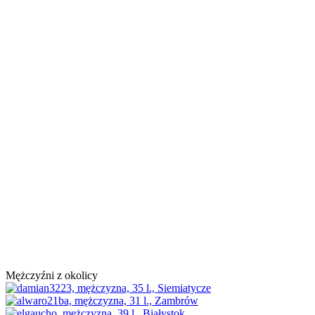
Mężczyźni z okolicy