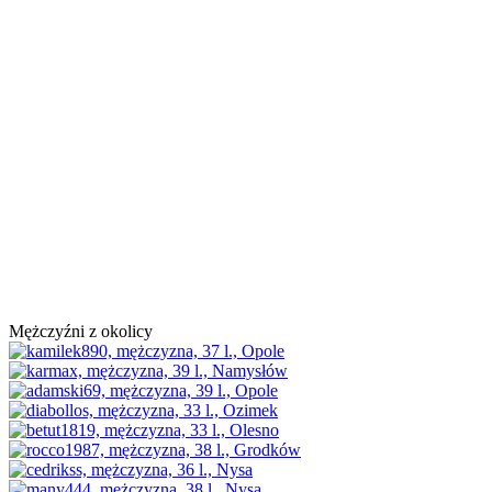
Mężczyźni z okolicy