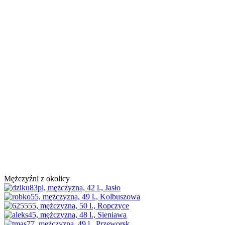
Mężczyźni z okolicy