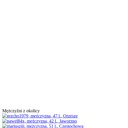
Mężczyźni z okolicy