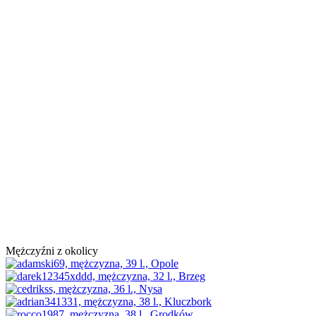
Mężczyźni z okolicy