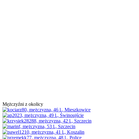
Mężczyźni z okolicy