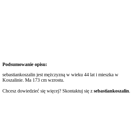
Podsumowanie opisu:
sebastiankoszalin jest mężczyzną w wieku 44 lat i mieszka w
Koszalinie. Ma 173 cm wzrostu.
Chcesz dowiedzieć się więcej? Skontaktuj się z
sebastiankoszalin
.