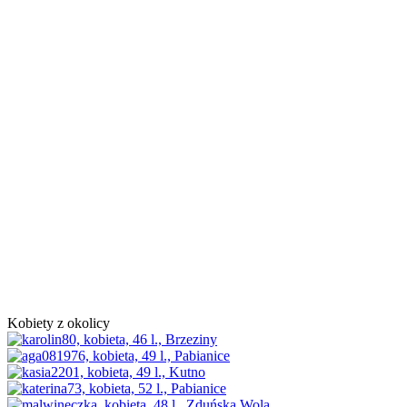
Kobiety z okolicy