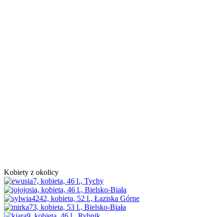
Kobiety z okolicy