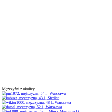
Mężczyźni z okolicy