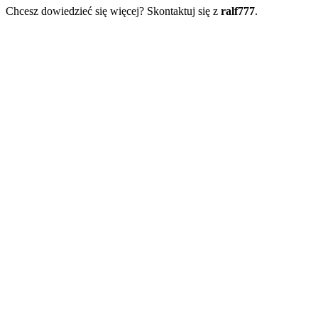
Chcesz dowiedzieć się więcej? Skontaktuj się z
ralf777
.