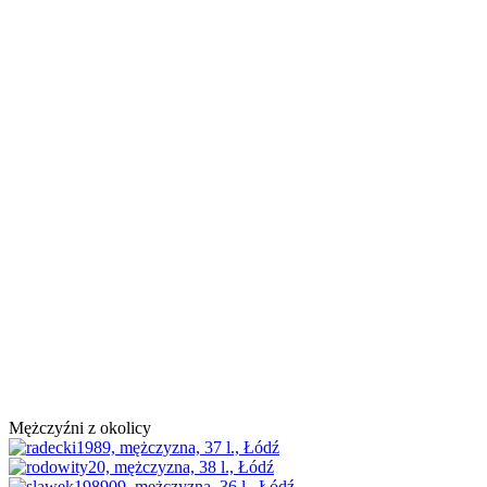
Mężczyźni z okolicy