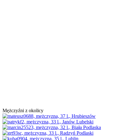
Mężczyźni z okolicy