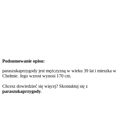
Podsumowanie opisu:
paraszukaprzygody jest mężczyzną w wieku 39 lat i mieszka w
Chełmie. Jego wzrost wynosi 170 cm.
Chcesz dowiedzieć się więcej? Skontaktuj się z
paraszukaprzygody
.