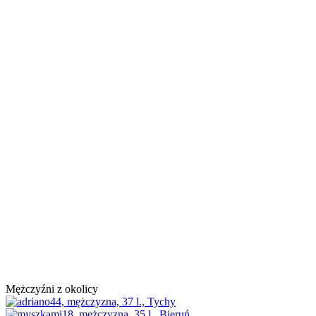
Mężczyźni z okolicy