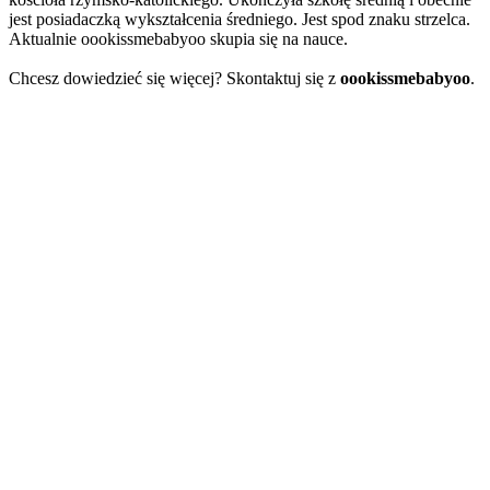
jest posiadaczką wykształcenia średniego. Jest spod znaku strzelca.
Aktualnie oookissmebabyoo skupia się na nauce.
Chcesz dowiedzieć się więcej? Skontaktuj się z
oookissmebabyoo
.