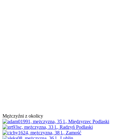
Mężczyźni z okolicy