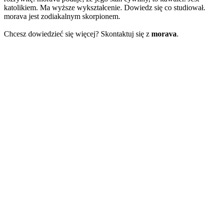
katolikiem. Ma wyższe wykształcenie. Dowiedz się co studiował.
morava jest zodiakalnym skorpionem.
Chcesz dowiedzieć się więcej? Skontaktuj się z
morava
.