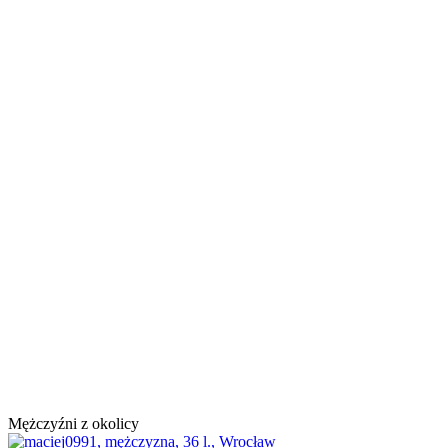
Mężczyźni z okolicy