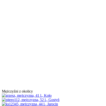
Mężczyźni z okolicy