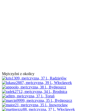
Mężczyźni z okolicy