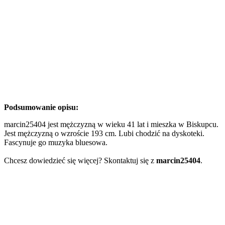
Podsumowanie opisu:
marcin25404 jest mężczyzną w wieku 41 lat i mieszka w Biskupcu.
Jest mężczyzną o wzroście 193 cm. Lubi chodzić na dyskoteki.
Fascynuje go muzyka bluesowa.
Chcesz dowiedzieć się więcej? Skontaktuj się z
marcin25404
.