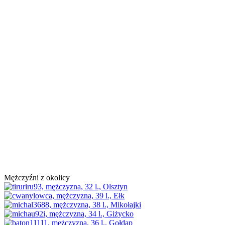
Mężczyźni z okolicy