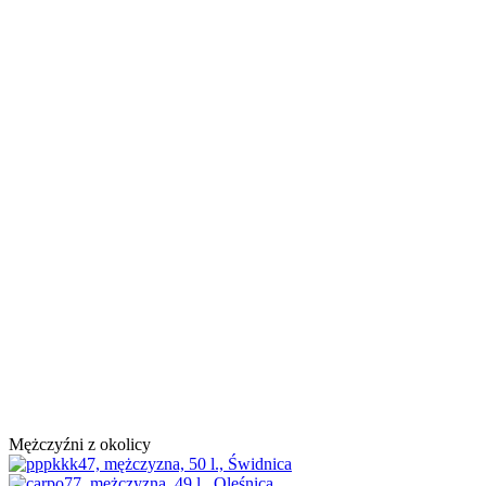
Mężczyźni z okolicy