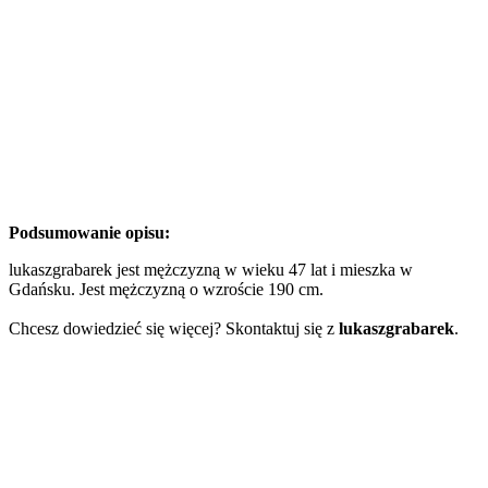
Podsumowanie opisu:
lukaszgrabarek jest mężczyzną w wieku 47 lat i mieszka w
Gdańsku. Jest mężczyzną o wzroście 190 cm.
Chcesz dowiedzieć się więcej? Skontaktuj się z
lukaszgrabarek
.