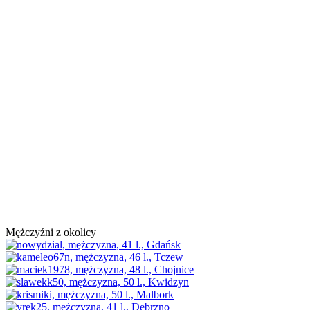
Mężczyźni z okolicy