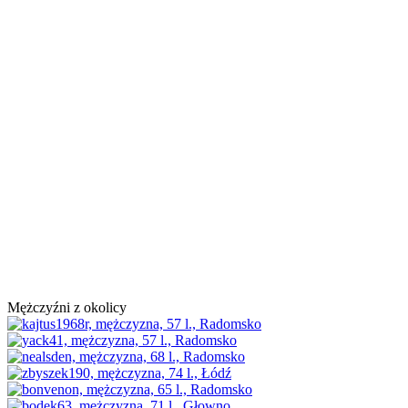
Mężczyźni z okolicy