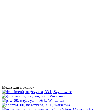
Mężczyźni z okolicy