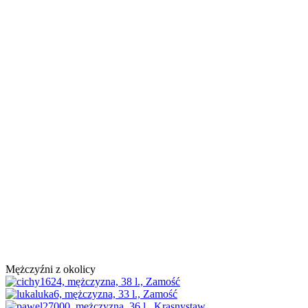
Mężczyźni z okolicy