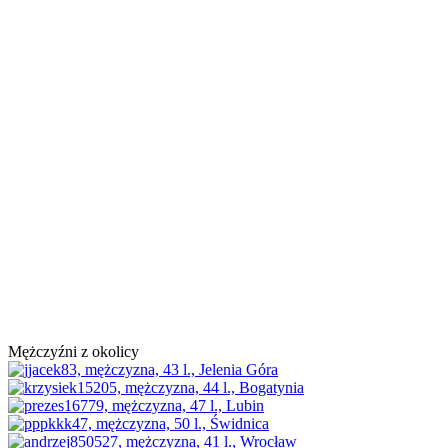
Mężczyźni z okolicy