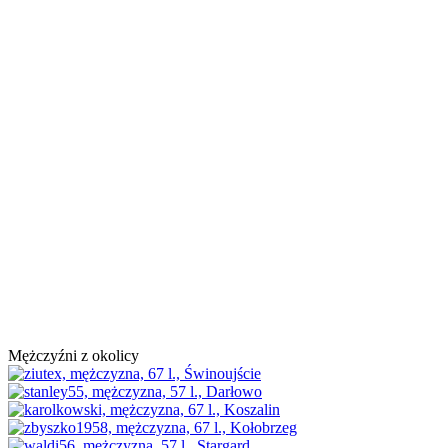
Mężczyźni z okolicy